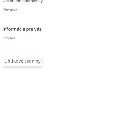
Obchodné podmienky
Kontakt
Informácie pre vás
Doprava
Uhlíkové tkaniny