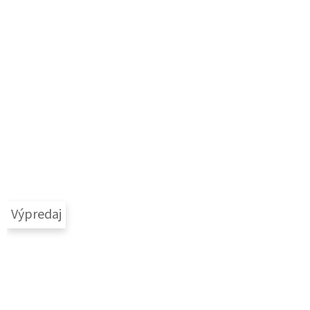
Výpredaj