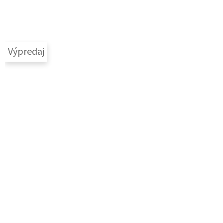
Výpredaj