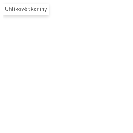
Uhlíkové tkaniny