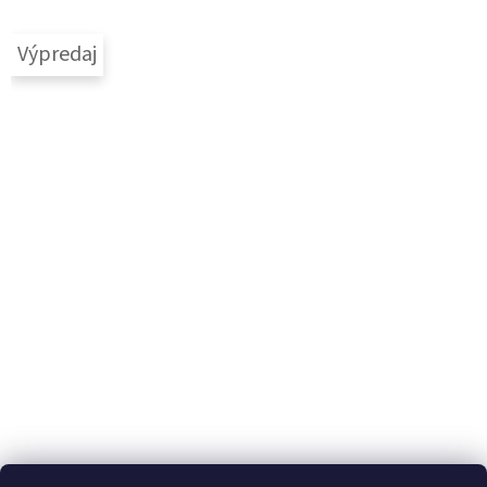
Výpredaj