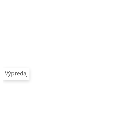
Výpredaj