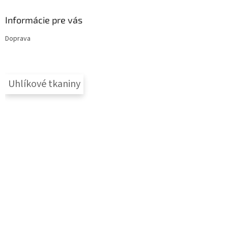
Informácie pre vás
Doprava
Uhlíkové tkaniny