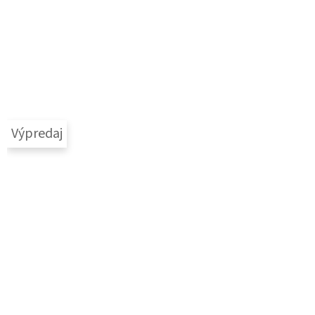
Výpredaj