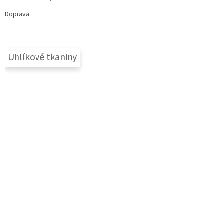
Doprava
Uhlíkové tkaniny