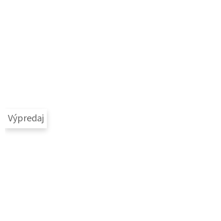
Výpredaj