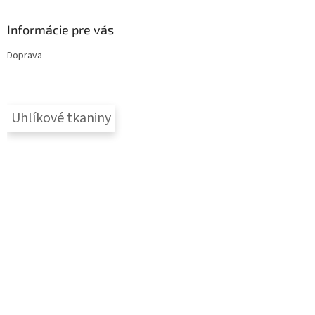
Informácie pre vás
Doprava
Uhlíkové tkaniny