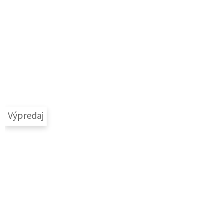
Výpredaj