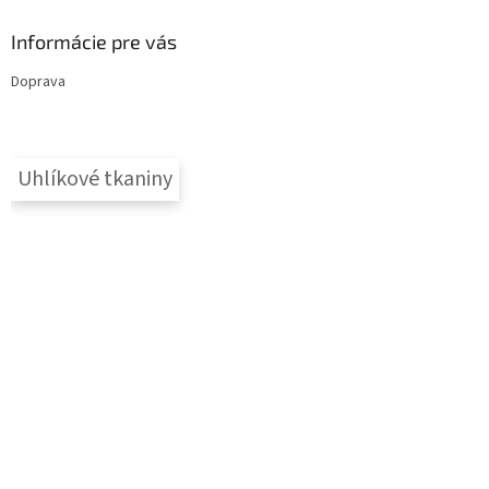
Informácie pre vás
Doprava
Uhlíkové tkaniny