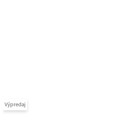
Výpredaj