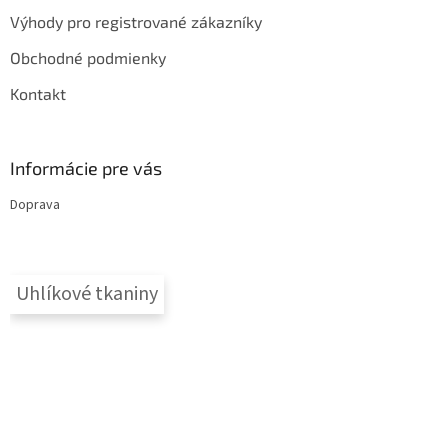
Výhody pro registrované zákazníky
Obchodné podmienky
Kontakt
Informácie pre vás
Doprava
Uhlíkové tkaniny