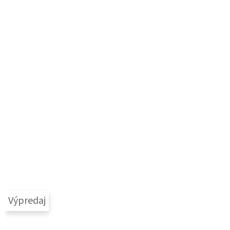
Výpredaj