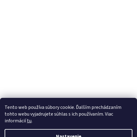
Tento web používa súbory cookie. Ďalším prechádzaním
tohto webu vyjadrujete súhlas s ich používaním. Viac
informácií
tu
.
Nastavenie