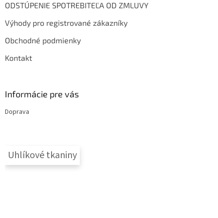
ODSTÚPENIE SPOTREBITEĽA OD ZMLUVY
Výhody pro registrované zákazníky
Obchodné podmienky
Kontakt
Informácie pre vás
Doprava
Uhlíkové tkaniny