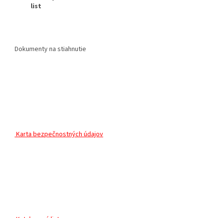
list
Dokumenty na stiahnutie
Karta bezpečnostných údajov