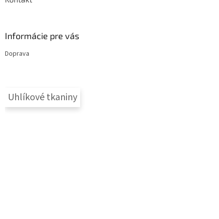
Informácie pre vás
Doprava
Uhlíkové tkaniny