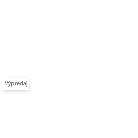
Výpredaj