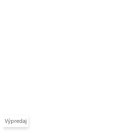
Výpredaj