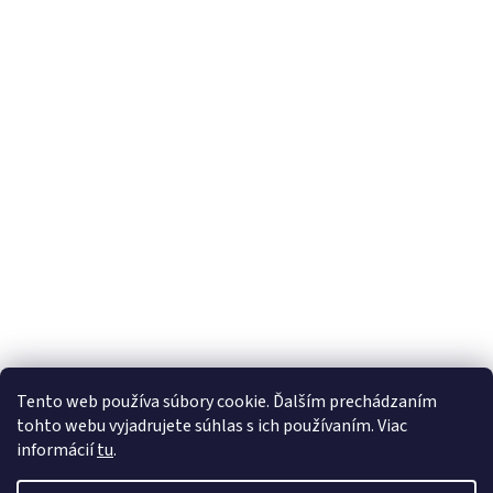
Tento web používa súbory cookie. Ďalším prechádzaním
tohto webu vyjadrujete súhlas s ich používaním. Viac
informácií
tu
.