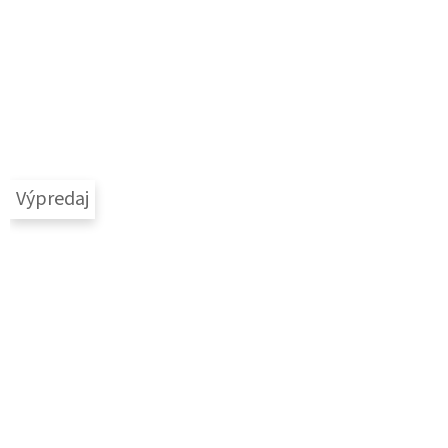
Výpredaj