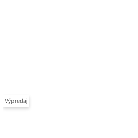
Výpredaj