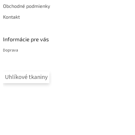
Obchodné podmienky
Kontakt
Informácie pre vás
Doprava
Uhlíkové tkaniny